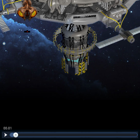
00:02