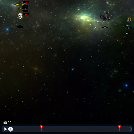
00:01