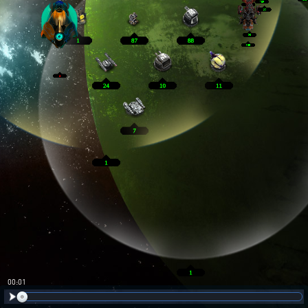
00:02