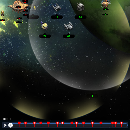
00:02