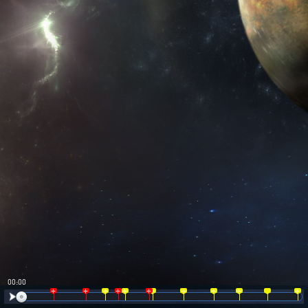
00:00