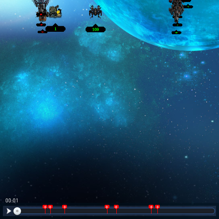
00:02