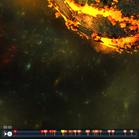
00:00