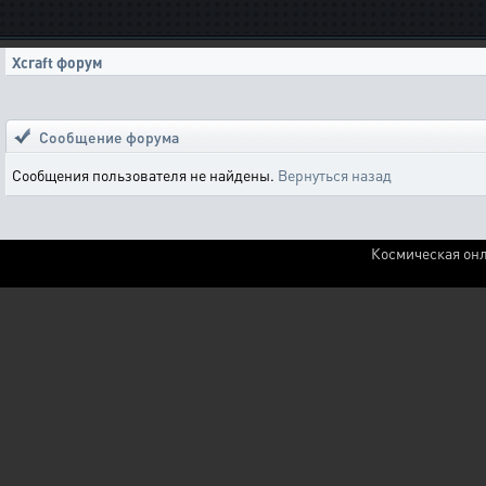
Xcraft форум
Сообщение форума
Сообщения пользователя не найдены.
Вернуться назад
Космическая онл