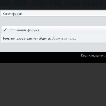
Xcraft форум
Сообщение форума
Темы пользователя не найдены.
Вернуться назад
Космическая онл