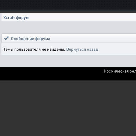
Xcraft форум
Сообщение форума
Темы пользователя не найдены.
Вернуться назад
Космическая онл