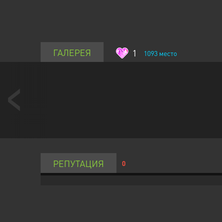
ГАЛЕРЕЯ
1
1093
место
РЕПУТАЦИЯ
0