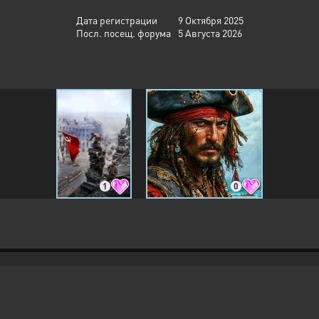
Дата регистрации
9 Октября 2025
Посл. посещ. форума
5 Августа 2026
1
0