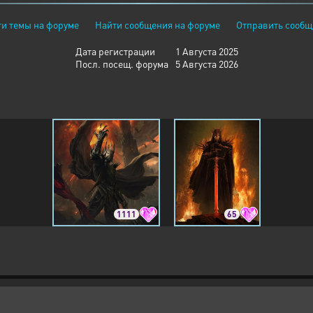
и темы на форуме
Найти сообщения на форуме
Отправить сообщ
Дата регистрации
1 Августа 2025
Посл. посещ. форума
5 Августа 2026
1111
65