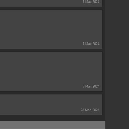
9
Мая
2024
9
Мая
2024
9
Мая
2024
28
Мар
2024