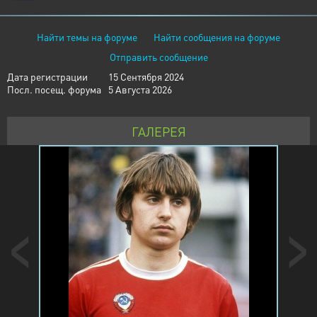
Найти темы на форуме
Найти сообщения на форуме
Отправить сообщение
Дата регистрации
15 Сентября 2024
Посл. посещ. форума
5 Августа 2026
ГАЛЕРЕЯ