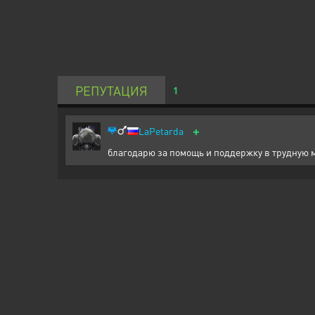
РЕПУТАЦИЯ
1
+
LaPetarda
благодарю за помощь и поддержку в трудную 