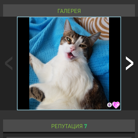
ГАЛЕРЕЯ
0
РЕПУТАЦИЯ
7