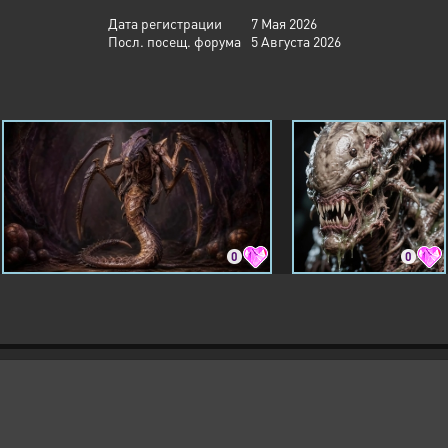
Дата регистрации
7 Мая 2026
Посл. посещ. форума
5 Августа 2026
0
0