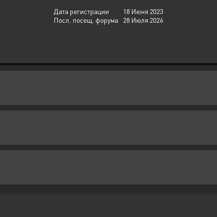
Дата регистрации
18 Июня 2023
Посл. посещ. форума
28 Июля 2026