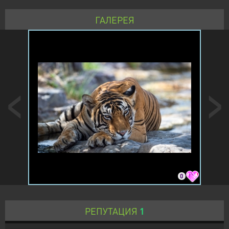
ГАЛЕРЕЯ
0
РЕПУТАЦИЯ
1