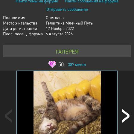
Найти темы на форуме
Найти сообщения на форуме
Отправить сообщение
Полное имя
Светлана
Место жительства
Галактика Млечный Путь
Дата регистрации
17 Ноября 2022
Посл. посещ. форума
6 Августа 2026
ГАЛЕРЕЯ
50
387
место