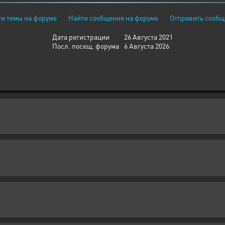
и темы на форуме
Найти сообщения на форуме
Отправить сообщ
Дата регистрации
26 Августа 2021
Посл. посещ. форума
6 Августа 2026