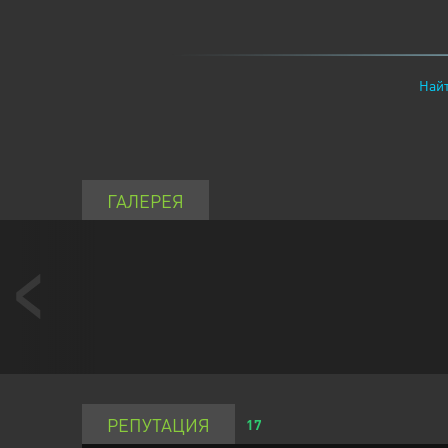
Найт
ГАЛЕРЕЯ
РЕПУТАЦИЯ
17