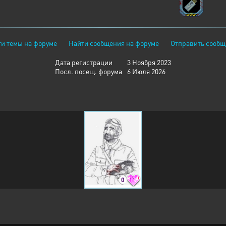
и темы на форуме
Найти сообщения на форуме
Отправить сообщ
Дата регистрации
3 Ноября 2023
Посл. посещ. форума
6 Июля 2026
0