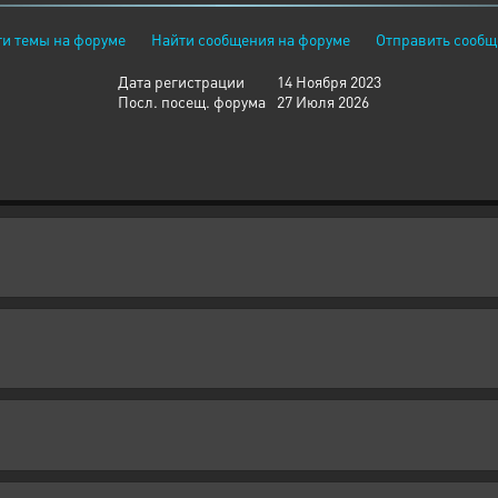
и темы на форуме
Найти сообщения на форуме
Отправить сообщ
Дата регистрации
14 Ноября 2023
Посл. посещ. форума
27 Июля 2026