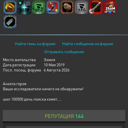
Найти темы на форуме
Найти сообщения на форуме
Отправить сообщение
Место жительства
Земля
Дата регистрации
10 Мая 2019
Посл. посещ. форума
6 Августа 2026
Анкета героя
Ваши исследователи ничего не обнаружили!
шел 100500 день поиска комет....
РЕПУТАЦИЯ
144