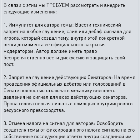
В связи с этим мы ТРЕБУЕМ рассмотреть и внедрить
следующие изменения:
1. Иммунитет для автора темы: Ввести технический
запрет на любое глушение, слив или дебаф сигнала для
игрока, который создал тему, внутри этой конкретной
ветки до момента её официального закрытия
модератором. Автор должен иметь право
беспрепятственно вести дискуссию и защищать свой
пост.
2. Запрет на глушение действующих Сенаторов: На время
проведения официальных дебатов или голосований в
Сенате полностью отключать механику внешнего
давления на сигнал для всех действующих сенаторов.
Права голоса нельзя лишать с помощью внутриигрового
ресурсного превосходства.
3. Отмена налога на сигнал для авторов: Освободить
создателя темы от фиксированного налога сигнала на его
собственные последующие ответы внутри созданной им