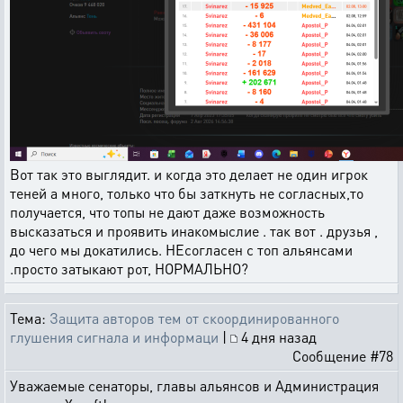
Вот так это выглядит. и когда это делает не один игрок
теней а много, только что бы заткнуть не согласных,то
получается, что топы не дают даже возможность
высказаться и проявить инакомыслие . так вот . друзья ,
до чего мы докатились. НЕсогласен с топ альянсами
.просто затыкают рот, НОРМАЛЬНО?
Тема:
Защита авторов тем от скоординированного
глушения сигнала и информаци
|
4 дня назад
Сообщение #78
Уважаемые сенаторы, главы альянсов и Администрация