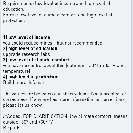
Requirements: low level of income and high level of
education.
Extras: low level of climate comfort and high level of
protection.
1) low level of income
you could reduce mines - but not recommended
2) high level of education
upgrade research labs
3) low level of climate comfort
you have no control about this (optimum -30° to +30° Planet
temperature)
4) high level of protection
Build more defense
The values are based on our observations. No guarantee for
correctness. If anyone has more information or corrections,
please let us know.
/*Added: FOR CLARIFICATION: low climate comfort, means
outside -30° and +30° */
Regards