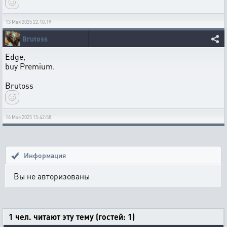
13 Мая 2025 22:10:19
Brutoss
Edge,
buy Premium.
Brutoss
16 Мая 2025 15:42:58
Информация
Вы не авторизованы
1 чел. читают эту тему (гостей: 1)