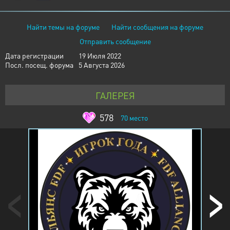
Найти темы на форуме
Найти сообщения на форуме
Отправить сообщение
Дата регистрации
19 Июля 2022
Посл. посещ. форума
5 Августа 2026
ГАЛЕРЕЯ
578
70
место