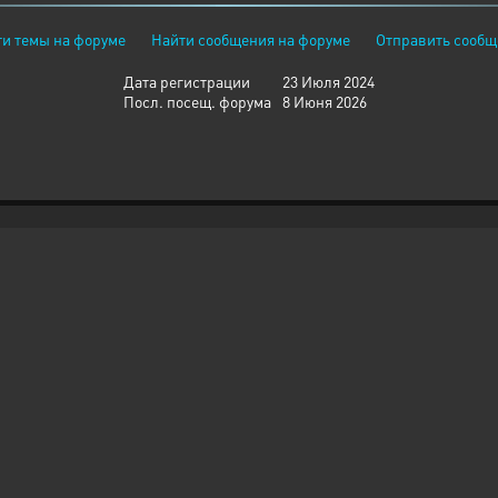
и темы на форуме
Найти сообщения на форуме
Отправить сообщ
Дата регистрации
23 Июля 2024
Посл. посещ. форума
8 Июня 2026