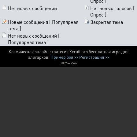
Опрос ]
Нет новых сообщений
Нет новых голосов [
Опрос ]
Новые сообщения [ Популярная
Закрытая тема
тема ]
Нет новых сообщений [
Популярная тема ]
Космическая онлайн стратегия Xcraft это бесплатная игра для
алигархов.
Пример боя >>
Регистрация >>
2009 — 2526