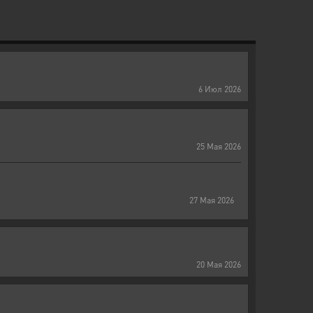
6
Июл
2026
25
Мая
2026
27
Мая
2026
20
Мая
2026