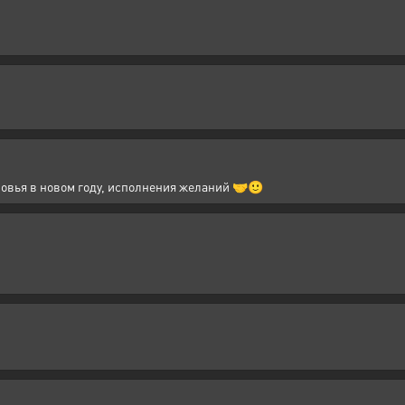
овья в новом году, исполнения желаний 🤝🙂