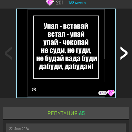
201
168
место
150
РЕПУТАЦИЯ
65
22
Июл
2026