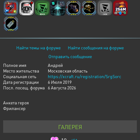
Найти темы на форуме
Найти сообщения на форуме
Отправить сообщение
Полное имя
Андрей
Место жительства
Московская область
Социальная сеть
https://xcraft.ru/registration/SrgSorc
Дата регистрации
6 Июля 2019
Посл. посещ. форума
6 Августа 2026
Анкета героя
Фрилансер
ГАЛЕРЕЯ