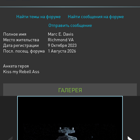
Найти темы на форуме
Найти сообщения на форуме
Отправить сообщение
Полное имя
Marc E. Davis
Место жительства
Richmond VA
Дата регистрации
9 Октября 2023
Посл. посещ. форума
1 Августа 2026
Анкета героя
Kiss my Rebell Ass
ГАЛЕРЕЯ