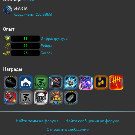
SPARTA
Координаты [250:368:5]
Опыт
69
Инфраструктура
41
Рейды
26
Боевой
Награды
Найти темы на форуме
Найти сообщения на форуме
Отправить сообщение