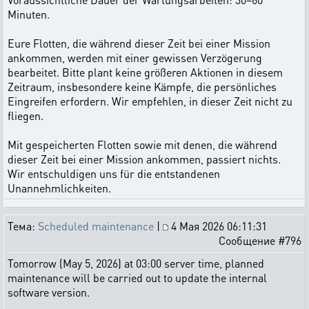
Minuten.
Eure Flotten, die während dieser Zeit bei einer Mission
ankommen, werden mit einer gewissen Verzögerung
bearbeitet. Bitte plant keine größeren Aktionen in diesem
Zeitraum, insbesondere keine Kämpfe, die persönliches
Eingreifen erfordern. Wir empfehlen, in dieser Zeit nicht zu
fliegen.
Mit gespeicherten Flotten sowie mit denen, die während
dieser Zeit bei einer Mission ankommen, passiert nichts.
Wir entschuldigen uns für die entstandenen
Unannehmlichkeiten.
Тема:
Scheduled maintenance
|
4 Мая 2026 06:11:31
Сообщение #796
Tomorrow (May 5, 2026) at 03:00 server time, planned
maintenance will be carried out to update the internal
software version.