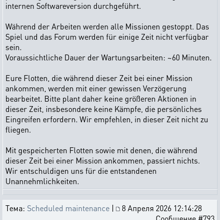
internen Softwareversion durchgeführt.
Während der Arbeiten werden alle Missionen gestoppt. Das
Spiel und das Forum werden für einige Zeit nicht verfügbar
sein.
Voraussichtliche Dauer der Wartungsarbeiten: ~60 Minuten.
Eure Flotten, die während dieser Zeit bei einer Mission
ankommen, werden mit einer gewissen Verzögerung
bearbeitet. Bitte plant daher keine größeren Aktionen in
dieser Zeit, insbesondere keine Kämpfe, die persönliches
Eingreifen erfordern. Wir empfehlen, in dieser Zeit nicht zu
fliegen.
Mit gespeicherten Flotten sowie mit denen, die während
dieser Zeit bei einer Mission ankommen, passiert nichts.
Wir entschuldigen uns für die entstandenen
Unannehmlichkeiten.
Тема:
Scheduled maintenance
|
8 Апреля 2026 12:14:28
Сообщение #793