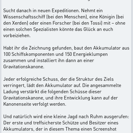
Sucht danach in neuen Expeditionen. Nehmt ein
Wissenschaftsschiff (bei den Menschen), eine Königin (bei
den Xerden) oder einen Forscher (bei den Tossi) mit – ohne
einen solchen Spezialisten könnte das Glück an euch
vorbeiziehen.
Habt ihr die Zeichnung gefunden, baut den Akkumulator aus
100 Schiffskomponenten und 150 Energieklumpen
zusammen und installiert ihn dann an einer
Gravitationskanone.
Jeder erfolgreiche Schuss, der die Struktur des Ziels
verringert, lädt den Akkumulator auf. Die angesammelte
Ladung verstärkt die folgenden Schüsse dieser
Gravitationskanone, und ihre Entwicklung kann auf der
Kanonenseite verfolgt werden.
Und natürlich wird eine kleine Jagd nach Ruhm ausgerufen:
Der erste und treffsicherste Schütze und Besitzer eines
Akkumulators, der in diesem Thema einen Screenshot