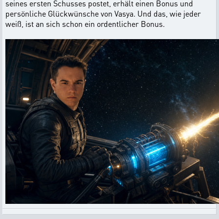
seines ersten Schusses postet, erhält einen Bonus und
persönliche Glückwünsche von Vasya. Und das, wie jeder
weiß, ist an sich schon ein ordentlicher Bonus.