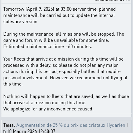
Tomorrow (April 9, 2026) at 03:00 server time, planned
maintenance will be carried out to update the internal
software version.
During the maintenance, all missions will be stopped. The
game and forum will be unavailable for some time.
Estimated maintenance time: ~60 minutes.
Your fleets that arrive at a mission during this time will be
processed with a delay, so please do not plan any major
actions during this period, especially battles that require
personal involvement. However, we recommend not flying at
this time.
Nothing will happen to fleets that are saved, as well as those
that arrive at a mission during this time.
We apologize for any inconvenience caused.
Тема:
Augmentation de 25 % du prix des cristaux Hydarien
|
18 Марта 2026 12:48:37