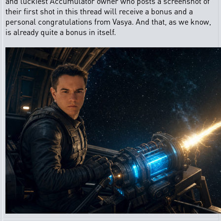
and luckiest Accumulator owner who posts a screenshot of
their first shot in this thread will receive a bonus and a
personal congratulations from Vasya. And that, as we know,
is already quite a bonus in itself.