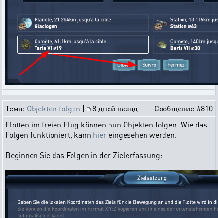
Тема:
Objekten folgen
|
8 дней назад
Сообщение #810
Flotten im freien Flug können nun Objekten folgen. Wie das
Folgen funktioniert, kann
hier
eingesehen werden.
Beginnen Sie das Folgen in der Zielerfassung: