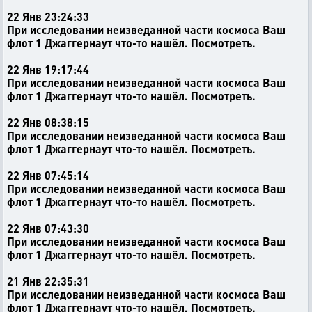
22 Янв 23:24:33
При исследовании неизведанной части космоса Ваш
флот 1 Джаггернаут что-то нашёл. Посмотреть.
22 Янв 19:17:44
При исследовании неизведанной части космоса Ваш
флот 1 Джаггернаут что-то нашёл. Посмотреть.
22 Янв 08:38:15
При исследовании неизведанной части космоса Ваш
флот 1 Джаггернаут что-то нашёл. Посмотреть.
22 Янв 07:45:14
При исследовании неизведанной части космоса Ваш
флот 1 Джаггернаут что-то нашёл. Посмотреть.
22 Янв 07:43:30
При исследовании неизведанной части космоса Ваш
флот 1 Джаггернаут что-то нашёл. Посмотреть.
21 Янв 22:35:31
При исследовании неизведанной части космоса Ваш
флот 1 Джаггернаут что-то нашёл. Посмотреть.