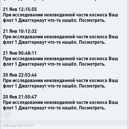
21 Янв 12:15:55
При исследовании неизведанной части космоса Ваш
флот 1 Джаггернаут что-то нашёл. Посмотреть.
21 Янв 10:12:32
При исследовании неизведанной части космоса Ваш
флот 1 Джаггернаут что-то нашёл. Посмотреть.
21 Янв 00:48:11
При исследовании неизведанной части космоса Ваш
флот 1 Джаггернаут что-то нашёл. Посмотреть.
20 Янв 22:53:46
При исследовании неизведанной части космоса Ваш
флот 1 Джаггернаут что-то нашёл. Посмотреть.
20 Янв 21:50:47
При исследовании неизведанной части космоса Ваш
флот 1 Джаггернаут что-то нашёл. Посмотреть.
23 Января 2025 19:24:57