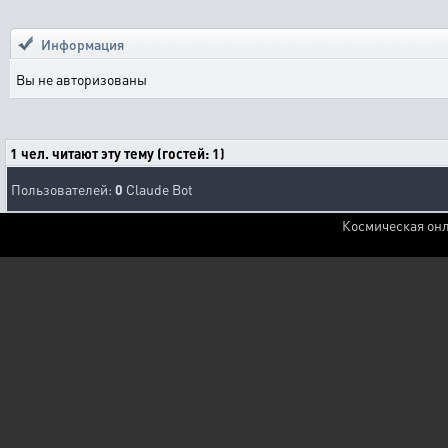
Информация
Вы не авторизованы
1 чел. читают эту тему (гостей: 1)
Пользователей:
0
Claude Bot
Космическая онл