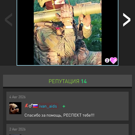
2
РЕПУТАЦИЯ
14
4
Авг
2026
+
ivan_aids
Спасибо за помощь, РЕСПЕКТ тебе!!!
2
Авг
2026