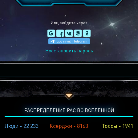
Или войдите через
Восстановить пароль
РАСПРЕДЕЛЕНИЕ РАС ВО ВСЕЛЕННОЙ
Люди - 22 233
Ксерджи - 8163
Тоссы - 1941