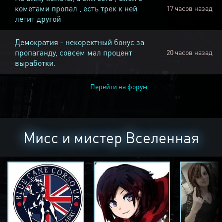
кометами пропал , есть трек к ней
17 часов назад
летит другой
Демократия - некоректный бонус за
пропаганду, совсем мал процент
20 часов назад
выработки.
Перейти на форум
Мисс и мистер Вселенная