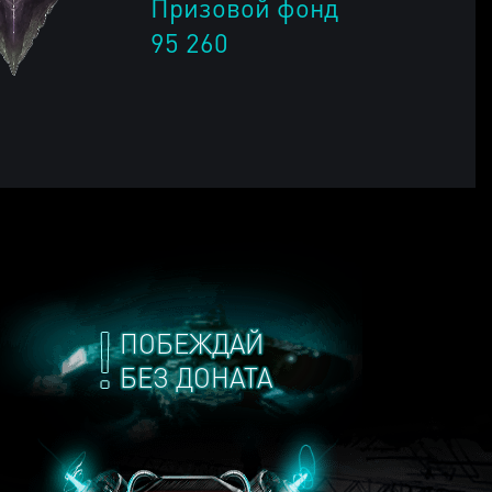
Призовой фонд
95 260
ПОБЕЖДАЙ
БЕЗ ДОНАТА