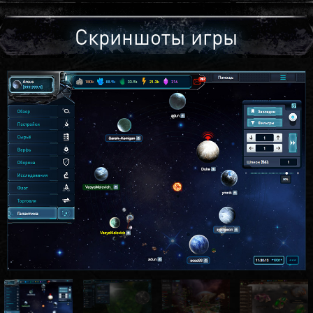
Скриншоты игры