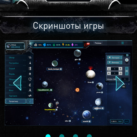
Скриншоты игры