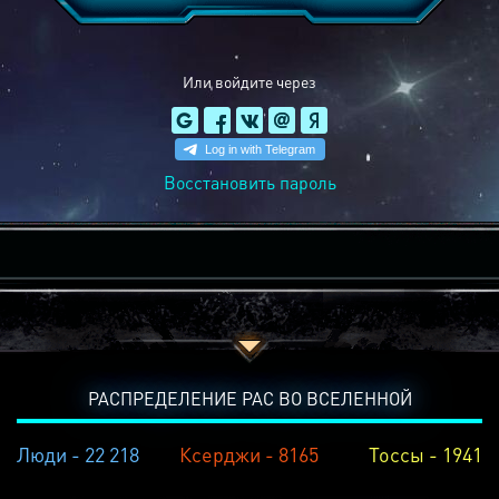
Или войдите через
Восстановить пароль
РАСПРЕДЕЛЕНИЕ РАС ВО ВСЕЛЕННОЙ
Люди - 22 218
Ксерджи - 8165
Тоссы - 1941