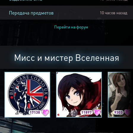
Передача предметов
10 часов назад
Перейти на форум
Мисс и мистер Вселенная
17138
11897
9303