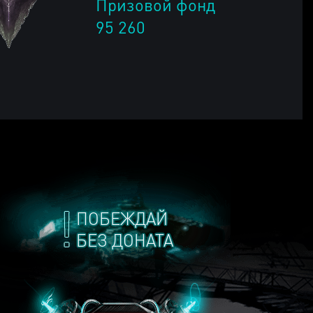
Призовой фонд
95 260
ПОБЕЖДАЙ
БЕЗ ДОНАТА