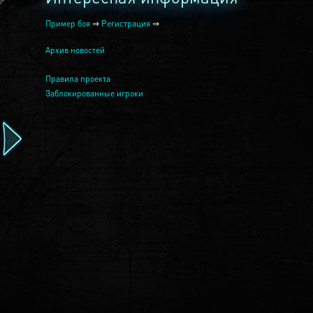
Пример боя
⇒
Регистрация
⇒
Архив новостей
Правила проекта
Заблокированные игроки