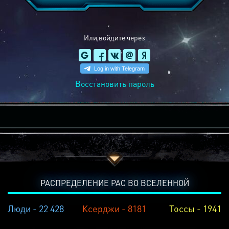
Или войдите через
Восстановить пароль
РАСПРЕДЕЛЕНИЕ РАС ВО ВСЕЛЕННОЙ
Люди - 22 428
Ксерджи - 8181
Тоссы - 1941