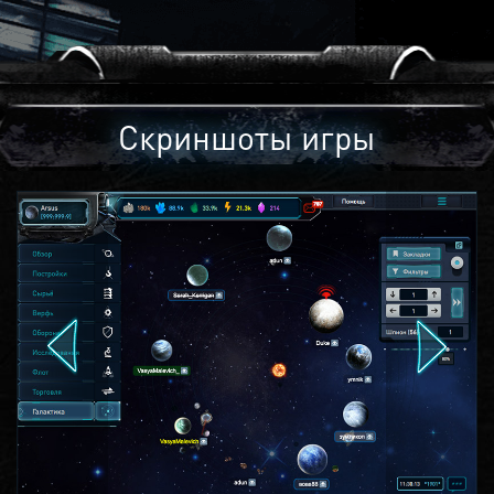
Скриншоты игры