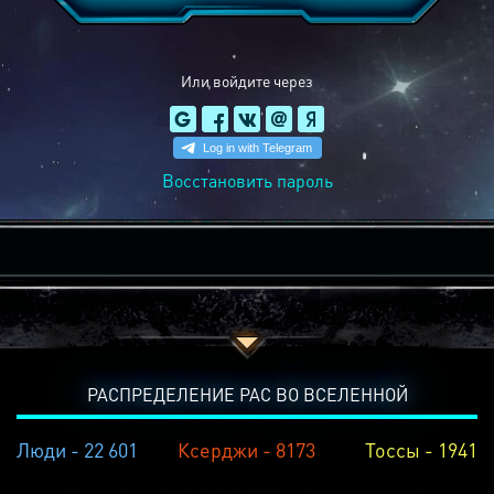
Или войдите через
Восстановить пароль
РАСПРЕДЕЛЕНИЕ РАС ВО ВСЕЛЕННОЙ
Люди - 22 601
Ксерджи - 8173
Тоссы - 1941