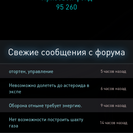
95 260
Свежие сообщения с форума
отортен, управление
5 часов назад
Невозможно долететь до астероида в
6 часов назад
экспе
Оборона отныне требует энергию.
9 часов назад
Нет возможности построить шахту
14 часов назад
газа