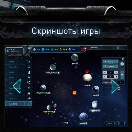
Скриншоты игры