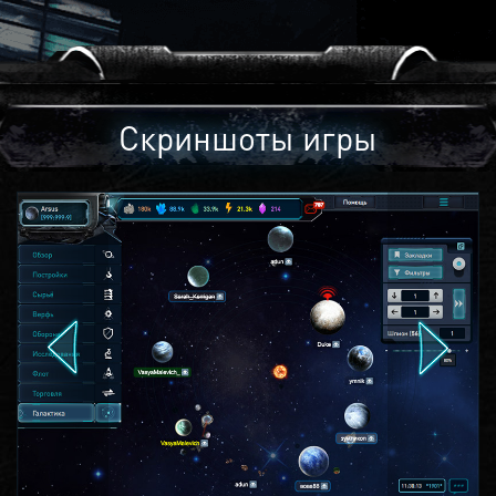
Скриншоты игры