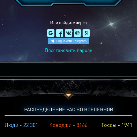
Или войдите через
Восстановить пароль
РАСПРЕДЕЛЕНИЕ РАС ВО ВСЕЛЕННОЙ
Люди - 22 301
Ксерджи - 8166
Тоссы - 1941