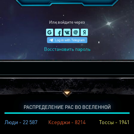
Или войдите через
Восстановить пароль
РАСПРЕДЕЛЕНИЕ РАС ВО ВСЕЛЕННОЙ
Люди - 22 587
Ксерджи - 8214
Тоссы - 1941