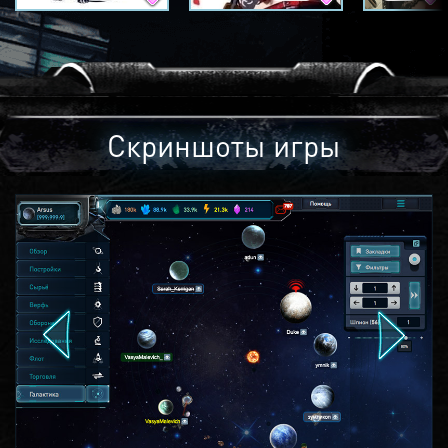
Скриншоты игры