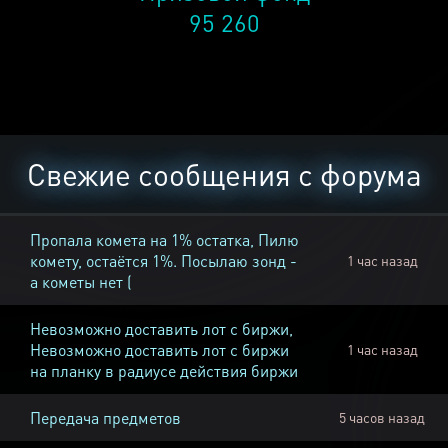
95 260
Свежие сообщения с форума
Пропала комета на 1% остатка, Пилю
комету, остаётся 1%. Посылаю зонд -
1 час назад
а кометы нет (
Невозможно доставить лот с биржи,
Невозможно доставить лот с биржи
1 час назад
на планку в радиусе действия биржи
Передача предметов
5 часов назад