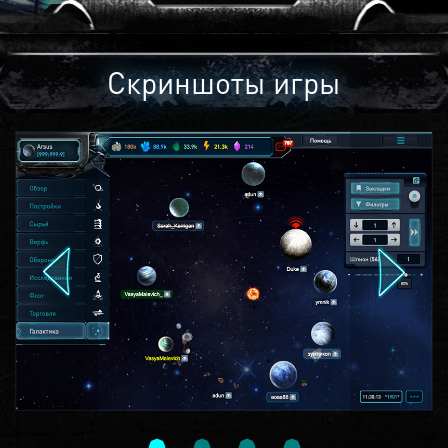
Скриншоты игры