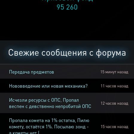
95 260
Свежие сообщения с форума
Передача предметов
15 минут назад
Нововведение или новая механика?
11 часов назад
Исчезли ресурсы с ОПС, Пропал
12 часов назад
веспен с девственно непробитой ОПС
Пропала комета на 1% остатка, Пилю
комету, остаётся 1%. Посылаю зонд -
15 часов назад
а кометы нет (