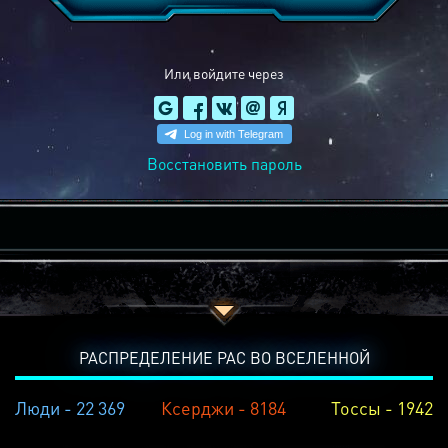
Или войдите через
Восстановить пароль
РАСПРЕДЕЛЕНИЕ РАС ВО ВСЕЛЕННОЙ
Люди - 22 369
Ксерджи - 8184
Тоссы - 1942