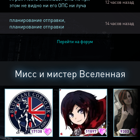
12 часов назад
этом не видно ни его ОПС ни луча
планирование отправки,
14 часов назад
планирование отправки
Перейти на форум
Мисс и мистер Вселенная
17138
11897
9303