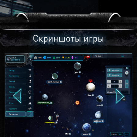
Скриншоты игры