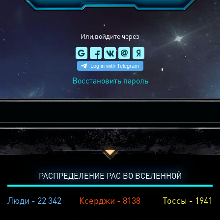
Или войдите через
Восстановить пароль
РАСПРЕДЕЛЕНИЕ РАС ВО ВСЕЛЕННОЙ
Люди - 22 342
Ксерджи - 8138
Тоссы - 1941