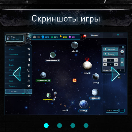
Скриншоты игры