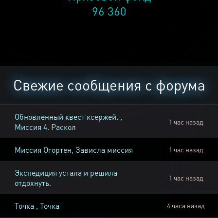
96 360
Свежие сообщения с форума
Обновленный квест ксержей. ,
1 час назад
Миссия 4. Раскол
Миссия Отортен, Зависла миссия
1 час назад
Экспедиция устала и решила
1 час назад
отдохнуть.
Точка , Точка
4 часа назад